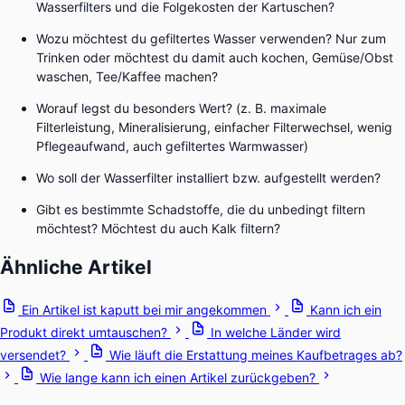
Wasserfilters und die Folgekosten der Kartuschen?
Wozu möchtest du gefiltertes Wasser verwenden? Nur zum
Trinken oder möchtest du damit auch kochen, Gemüse/Obst
waschen, Tee/Kaffee machen?
Worauf legst du besonders Wert? (z. B. maximale
Filterleistung, Mineralisierung, einfacher Filterwechsel, wenig
Pflegeaufwand, auch gefiltertes Warmwasser)
Wo soll der Wasserfilter installiert bzw. aufgestellt werden?
Gibt es bestimmte Schadstoffe, die du unbedingt filtern
möchtest? Möchtest du auch Kalk filtern?
Ähnliche Artikel
Ein Artikel ist kaputt bei mir angekommen
Kann ich ein
Produkt direkt umtauschen?
In welche Länder wird
versendet?
Wie läuft die Erstattung meines Kaufbetrages ab?
Wie lange kann ich einen Artikel zurückgeben?