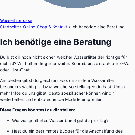
Wasserfilteroase
Startseite
›
Online-Shop & Kontakt
›
Ich benötige eine Beratung
Ich benötige eine Beratung
Du bist dir noch nicht sicher, welcher Wasserfilter der richtige für
dich ist? Wir helfen dir gerne weiter. Schreib uns einfach per E-Mail
oder Live-Chat.
Am besten gibst du gleich an, was dir an dem Wasserfilter
besonders wichtig ist bzw. welche Vorstellungen du hast. Umso
mehr Infos du uns gibst, desto spezifischer können wir dir
weiterhelfen und entsprechende Modelle empfehlen.
Diese Fragen könntest du dir stellen:
Wie viel gefiltertes Wasser benötigst du pro Tag?
Hast du ein bestimmtes Budget für die Anschaffung des