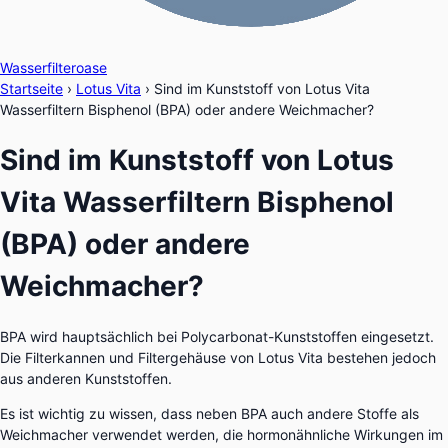
Wasserfilteroase
Startseite
›
Lotus Vita
›
Sind im Kunststoff von Lotus Vita
Wasserfiltern Bisphenol (BPA) oder andere Weichmacher?
Sind im Kunststoff von Lotus
Vita Wasserfiltern Bisphenol
(BPA) oder andere
Weichmacher?
BPA wird hauptsächlich bei Polycarbonat-Kunststoffen eingesetzt.
Die Filterkannen und Filtergehäuse von Lotus Vita bestehen jedoch
aus anderen Kunststoffen.
Es ist wichtig zu wissen, dass neben BPA auch andere Stoffe als
Weichmacher verwendet werden, die hormonähnliche Wirkungen im