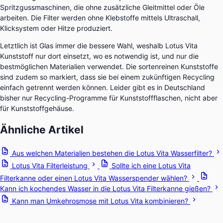
Spritzgussmaschinen, die ohne zusätzliche Gleitmittel oder Öle
arbeiten. Die Filter werden ohne Klebstoffe mittels Ultraschall,
Klicksystem oder Hitze produziert.
Letztlich ist Glas immer die bessere Wahl, weshalb Lotus Vita
Kunststoff nur dort einsetzt, wo es notwendig ist, und nur die
bestmöglichen Materialien verwendet. Die sortenreinen Kunststoffe
sind zudem so markiert, dass sie bei einem zukünftigen Recycling
einfach getrennt werden können. Leider gibt es in Deutschland
bisher nur Recycling-Programme für Kunststoffflaschen, nicht aber
für Kunststoffgehäuse.
Ähnliche Artikel
Aus welchen Materialien bestehen die Lotus Vita Wasserfilter?
Lotus Vita Filterleistung
Sollte ich eine Lotus Vita
Filterkanne oder einen Lotus Vita Wasserspender wählen?
Kann ich kochendes Wasser in die Lotus Vita Filterkanne gießen?
Kann man Umkehrosmose mit Lotus Vita kombinieren?