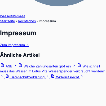
Wasserfilteroase
Startseite
›
Rechtliches
›
Impressum
Impressum
Zum Impressum →
Ähnliche Artikel
AGB
Welche Zahlungsarten gibt es?
Wie schnell
muss das Wasser im Lotus Vita Wasserspender verbraucht werden?
Datenschutzerklärung
Widerrufsrecht