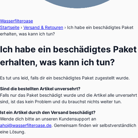
Wasserfilteroase
Startseite
›
Versand & Retouren
›
Ich habe ein beschädigtes Paket
erhalten, was kann ich tun?
Ich habe ein beschädigtes Paket
erhalten, was kann ich tun?
Es tut uns leid, falls dir ein beschädigtes Paket zugestellt wurde.
Sind die bestellten Artikel unversehrt?
Falls nur das Paket beschädigt wurde und die Artikel alle unversehrt
sind, ist das kein Problem und du brauchst nichts weiter tun.
Ist ein Artikel durch den Versand beschädigt?
Wende dich bitte an unseren Kundensupport an
ahoi@wasserfilteroase.de
. Gemeinsam finden wir selbstverständlich
eine Lösung.